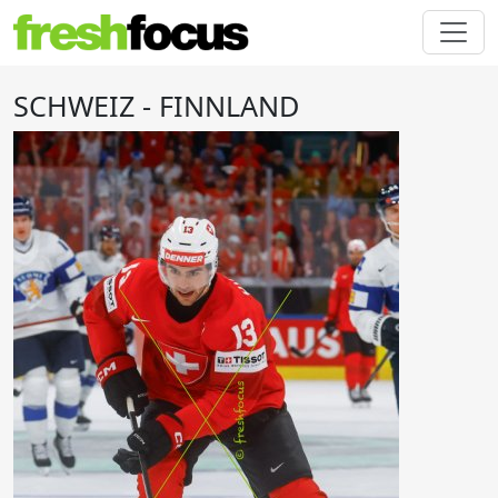
SCHWEIZ - FINNLAND