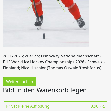
26.05.2026; Zuerich; Eishockey Nationalmannschaft -
IIHF World Ice Hockey Championships 2026 - Schweiz -
Finnland; Nico Hischier (Thomas Oswald/freshfocus)
Weiter suchen
Bild in den Warenkorb legen
Privat kleine Auflösung
9,90 FR.