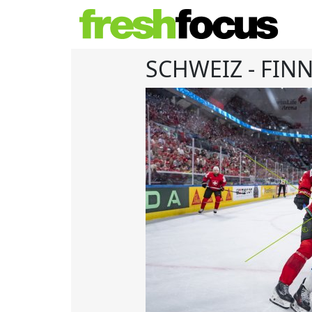
SCHWEIZ - FIN