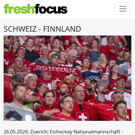
SCHWEIZ - FINNLAND
26.05.2026; Zuerich; Eishockey Nationalmannschaft -