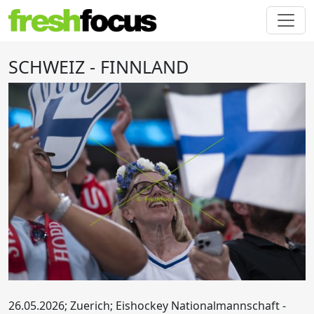
SCHWEIZ - FINNLAND
26.05.2026; Zuerich; Eishockey Nationalmannschaft -