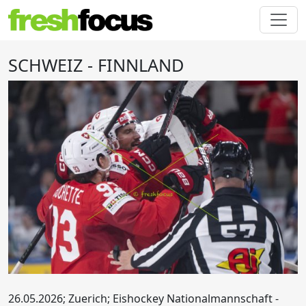
SCHWEIZ - FINNLAND
26.05.2026; Zuerich; Eishockey Nationalmannschaft -