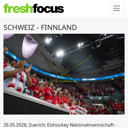
SCHWEIZ - FINNLAND
26.05.2026; Zuerich; Eishockey Nationalmannschaft -