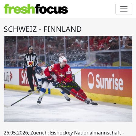
SCHWEIZ - FINNLAND
26.05.2026; Zuerich; Eishockey Nationalmannschaft -