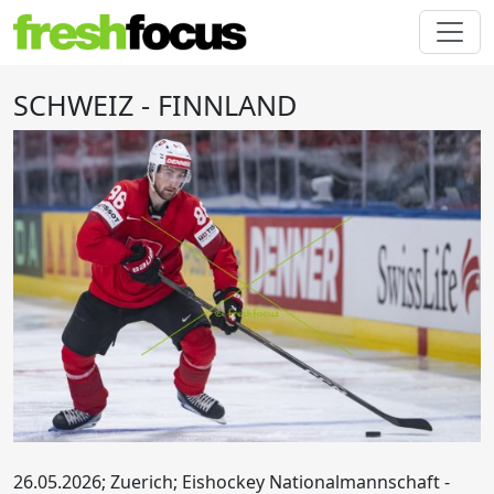
SCHWEIZ - FINNLAND
26.05.2026; Zuerich; Eishockey Nationalmannschaft -