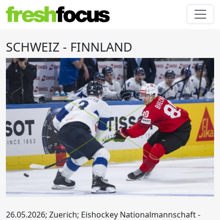
SCHWEIZ - FINNLAND
26.05.2026; Zuerich; Eishockey Nationalmannschaft -