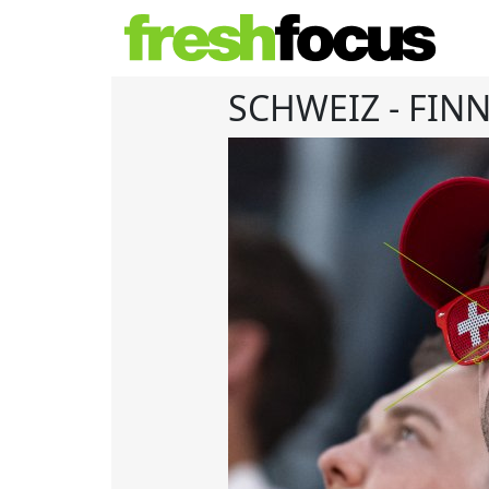
SCHWEIZ - FIN