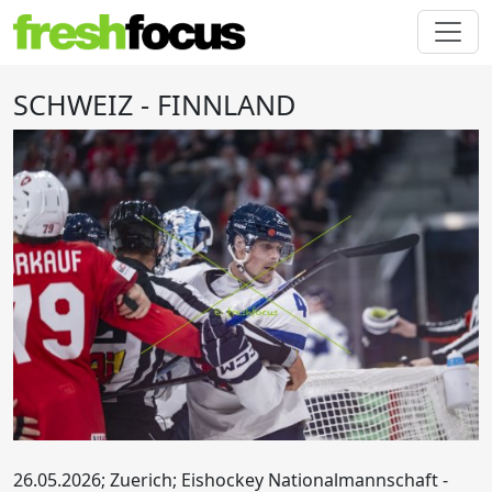
SCHWEIZ - FINNLAND
26.05.2026; Zuerich; Eishockey Nationalmannschaft -