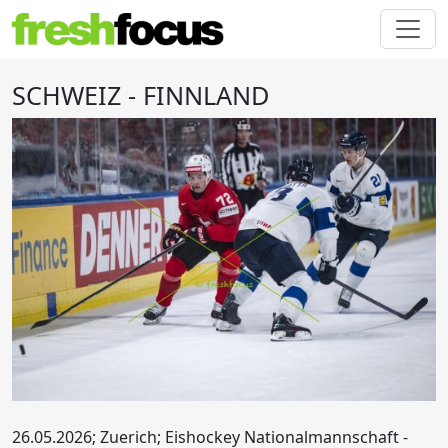
SCHWEIZ - FINNLAND
26.05.2026; Zuerich; Eishockey Nationalmannschaft -