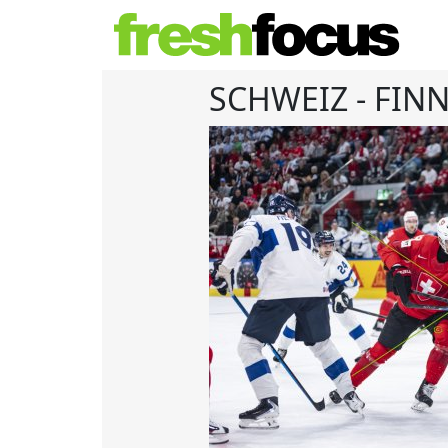
SCHWEIZ - FIN