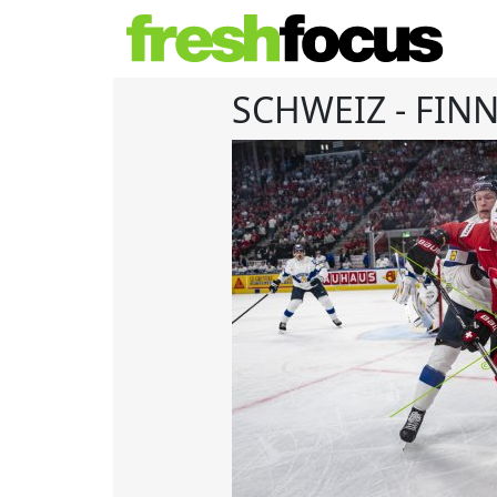
SCHWEIZ - FIN