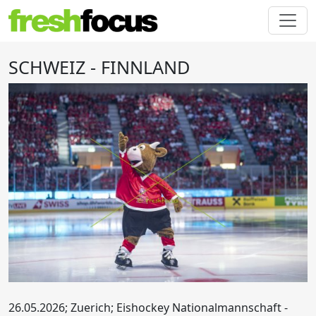
SCHWEIZ - FINNLAND
26.05.2026; Zuerich; Eishockey Nationalmannschaft -