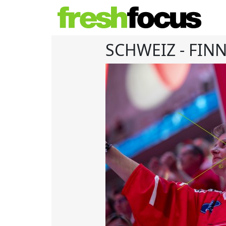
SCHWEIZ - FIN