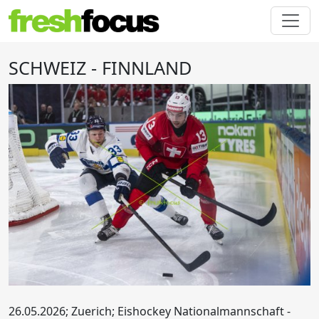
SCHWEIZ - FINNLAND
26.05.2026; Zuerich; Eishockey Nationalmannschaft -