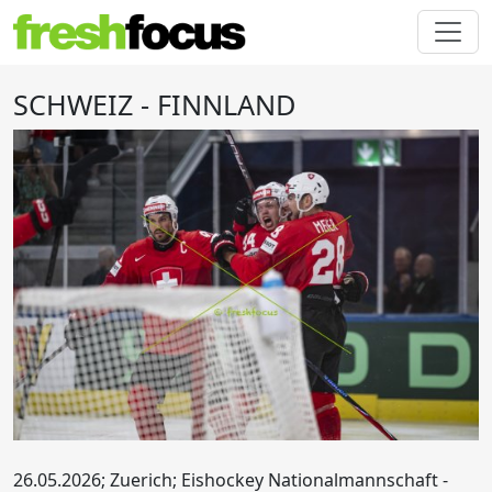
SCHWEIZ - FINNLAND
26.05.2026; Zuerich; Eishockey Nationalmannschaft -