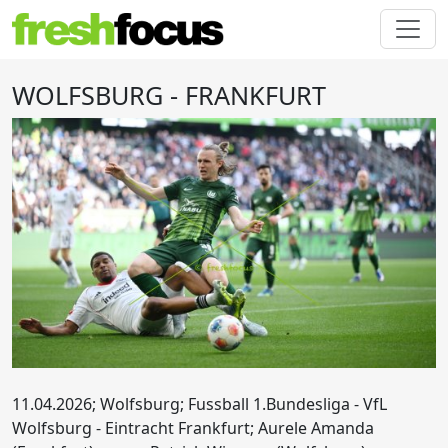
WOLFSBURG - FRANKFURT
11.04.2026; Wolfsburg; Fussball 1.Bundesliga - VfL
Wolfsburg - Eintracht Frankfurt; Aurele Amanda