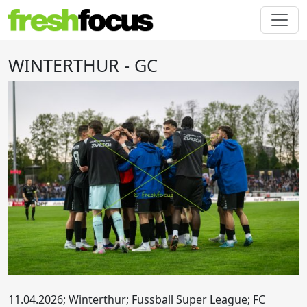
WINTERTHUR - GC
11.04.2026; Winterthur; Fussball Super League; FC