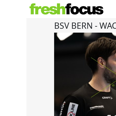
BSV BERN - WA