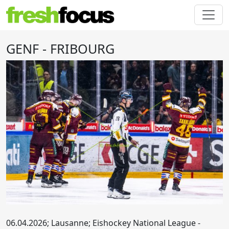
GENF - FRIBOURG
06.04.2026; Lausanne; Eishockey National League -