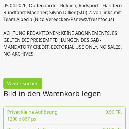
05.04.2026; Oudenaarde - Belgien; Radsport - Flandern
Rundfahrt Maenner; Silvan Dillier (SUI) 2. von links mit
Team Alpecin (Nico Vereecken/Psnewz/freshfocus)
ACHTUNG REDAKTIONEN: KEINE ABONNEMENTS, ES
GELTEN DIE PREISEMPFEHLUNGEN DES SAB -
MANDATORY CREDIT, EDITORIAL USE ONLY, NO SALES,
NO ARCHIVES
Weiter suchen
Bild in den Warenkorb legen
Privat kleine Auflösung
9,90 FR.
1300 x 867 px