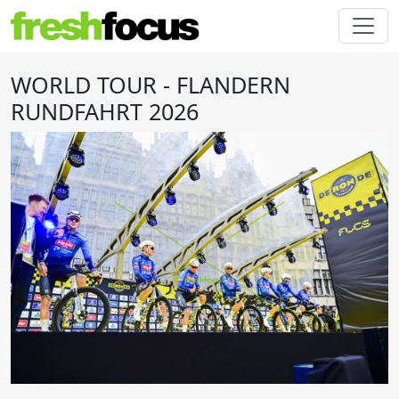
WORLD TOUR - FLANDERN
RUNDFAHRT 2026