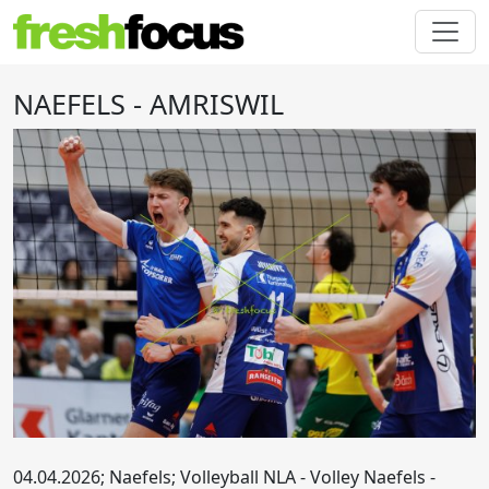
NAEFELS - AMRISWIL
04.04.2026; Naefels; Volleyball NLA - Volley Naefels -