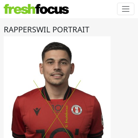
RAPPERSWIL PORTRAIT