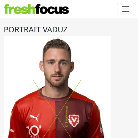
PORTRAIT VADUZ