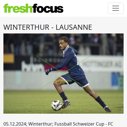
WINTERTHUR - LAUSANNE
05.12.2024; Winterthur; Fussball Schweizer Cup - FC