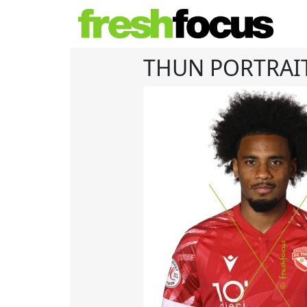
THUN PORTRAI