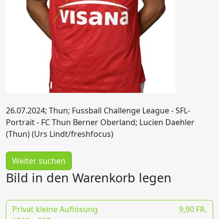
26.07.2024; Thun; Fussball Challenge League - SFL-
Portrait - FC Thun Berner Oberland; Lucien Daehler
(Thun) (Urs Lindt/freshfocus)
Weiter suchen
Bild in den Warenkorb legen
Privat kleine Auflösung
9,90 FR.