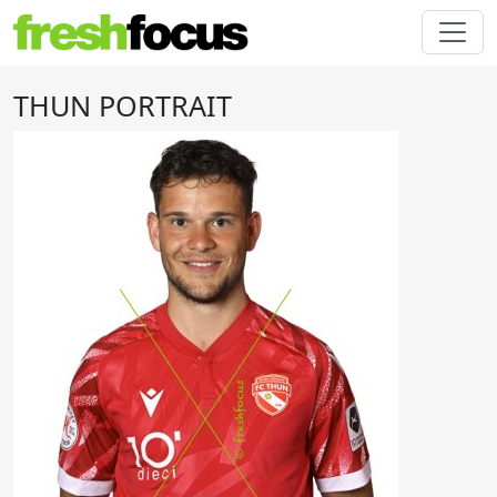
THUN PORTRAIT