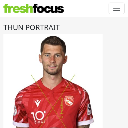
THUN PORTRAIT