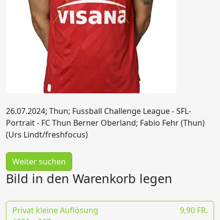
26.07.2024; Thun; Fussball Challenge League - SFL-
Portrait - FC Thun Berner Oberland; Fabio Fehr (Thun)
(Urs Lindt/freshfocus)
Weiter suchen
Bild in den Warenkorb legen
Privat kleine Auflösung
9,90 FR.