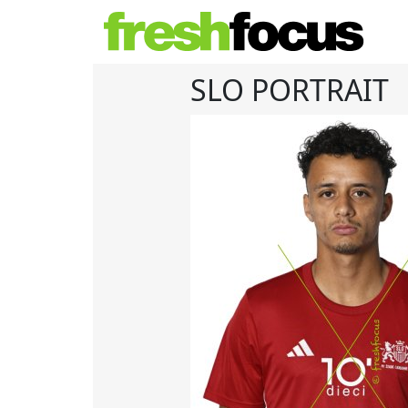
SLO PORTRAIT