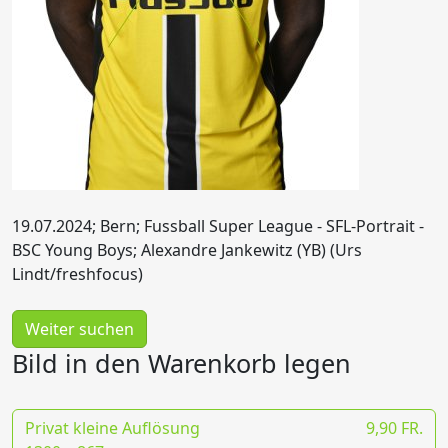
19.07.2024; Bern; Fussball Super League - SFL-Portrait -
BSC Young Boys; Alexandre Jankewitz (YB) (Urs
Lindt/freshfocus)
Weiter suchen
Bild in den Warenkorb legen
Privat kleine Auflösung
9,90 FR.