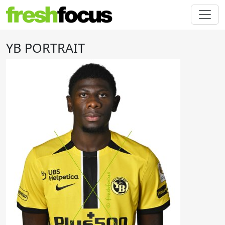
YB PORTRAIT