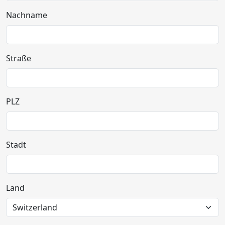
Nachname
Straße
PLZ
Stadt
Land