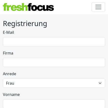
Registrierung
E-Mail
Firma
Anrede
Vorname