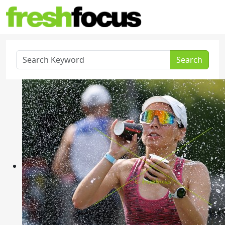
Search