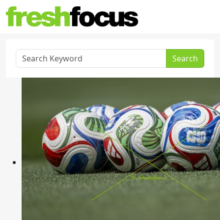
Search