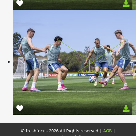
© freshfocus 2026 All Rights reserved |
AGB
|