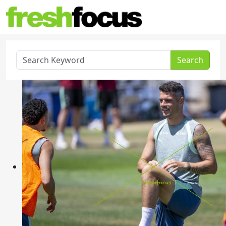
Search