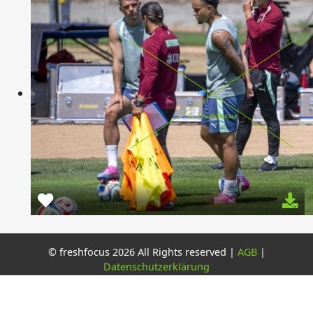
© freshfocus 2026 All Rights reserved |
AGB
|
Datenschutzerklärung