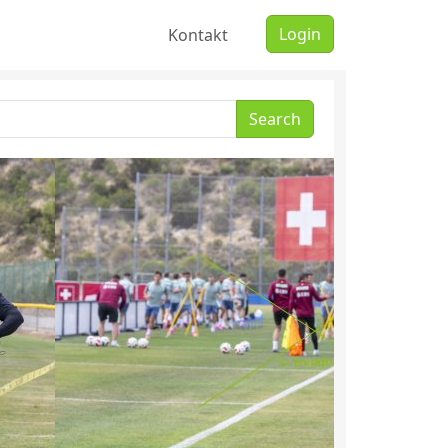
Login
Kontakt
Search