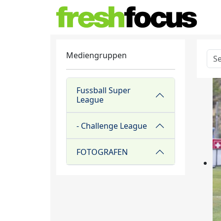
Mediengruppen
Fussball Super
League
- Challenge League
FOTOGRAFEN