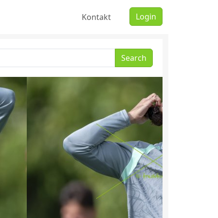
Login
Kontakt
Search