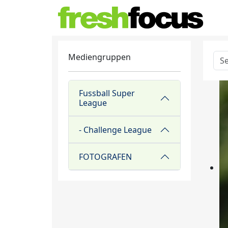
Mediengruppen
Fussball Super
League
- Challenge League
FOTOGRAFEN