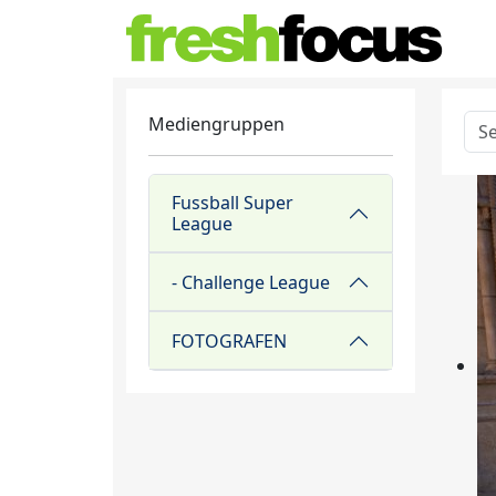
Mediengruppen
Fussball Super
League
- Challenge League
FOTOGRAFEN