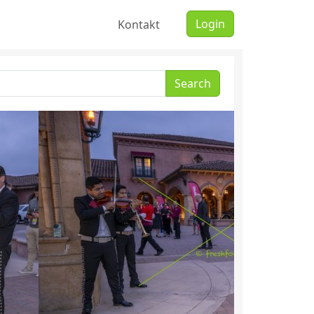
Login
Kontakt
Search