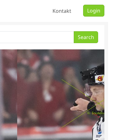
Login
Kontakt
Search