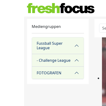
Mediengruppen
Fussball Super
League
- Challenge League
FOTOGRAFEN