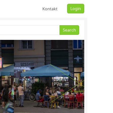
Login
Kontakt
Search