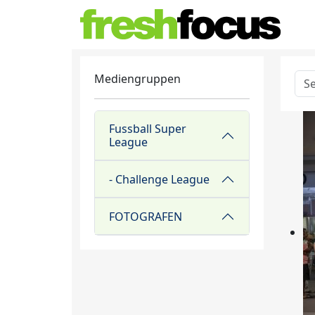
Mediengruppen
Fussball Super
League
- Challenge League
FOTOGRAFEN