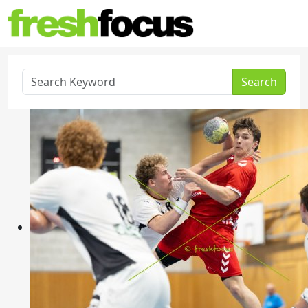
Search