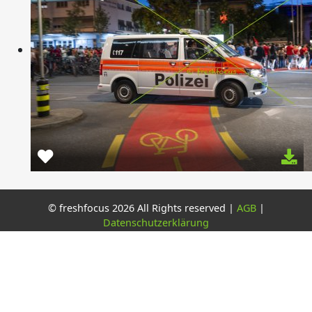
© freshfocus 2026 All Rights reserved |
AGB
|
Datenschutzerklärung