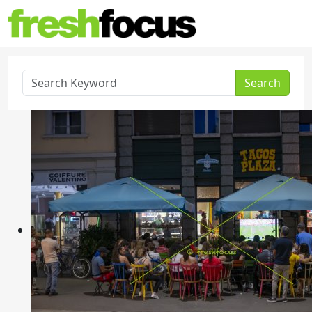
Search