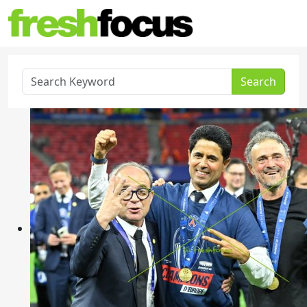
Search