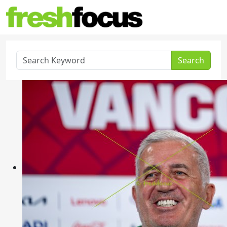
Search