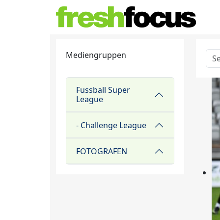
Mediengruppen
Fussball Super
League
- Challenge League
FOTOGRAFEN