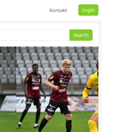
Login
Kontakt
Search