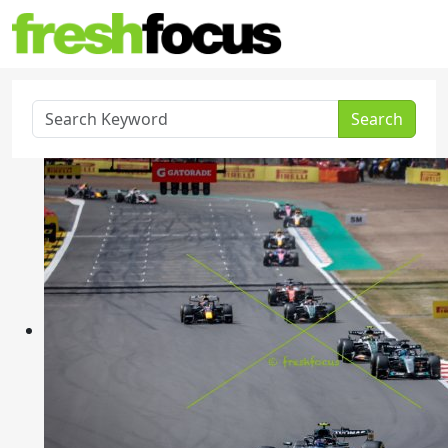
Search