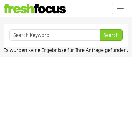
Search
Es wurden keine Ergebnisse für Ihre Anfrage gefunden.