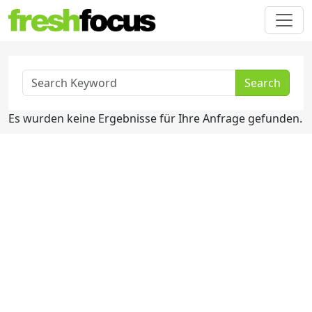
Search
Es wurden keine Ergebnisse für Ihre Anfrage gefunden.