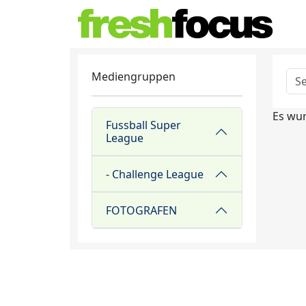
Mediengruppen
Es wur
Fussball Super
League
- Challenge League
FOTOGRAFEN