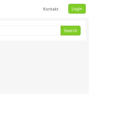
Login
Kontakt
Search