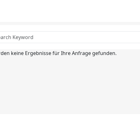
den keine Ergebnisse für Ihre Anfrage gefunden.